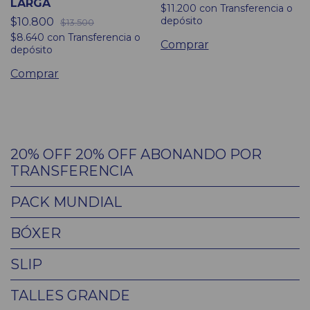
LARGA
$11.200
con
Transferencia o
depósito
$10.800
$13.500
$8.640
con
Transferencia o
Comprar
depósito
Comprar
20% OFF 20% OFF ABONANDO POR
TRANSFERENCIA
PACK MUNDIAL
BÓXER
SLIP
TALLES GRANDE