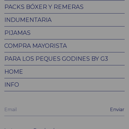
PACKS BÓXER Y REMERAS
INDUMENTARIA
PIJAMAS
COMPRA MAYORISTA
PARA LOS PEQUES GODINES BY G3
HOME
INFO