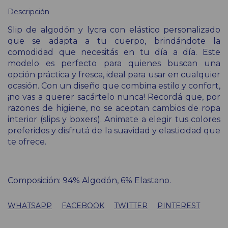
Descripción
Slip de algodón y lycra con elástico personalizado
que se adapta a tu cuerpo, brindándote la
comodidad que necesitás en tu día a día. Este
modelo es perfecto para quienes buscan una
opción práctica y fresca, ideal para usar en cualquier
ocasión. Con un diseño que combina estilo y confort,
¡no vas a querer sacártelo nunca! Recordá que, por
razones de higiene, no se aceptan cambios de ropa
interior (slips y boxers). Animate a elegir tus colores
preferidos y disfrutá de la suavidad y elasticidad que
te ofrece.
Composición: 94% Algodón, 6% Elastano.
WHATSAPP
FACEBOOK
TWITTER
PINTEREST