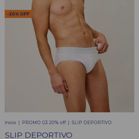
-
20
%
OFF
Inicio
|
PROMO G3 20% off
|
SLIP DEPORTIVO
SLIP DEPORTIVO