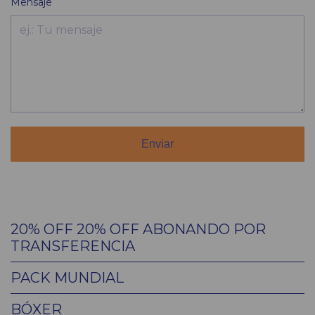
Mensaje
Enviar
20% OFF 20% OFF ABONANDO POR
TRANSFERENCIA
PACK MUNDIAL
BÓXER