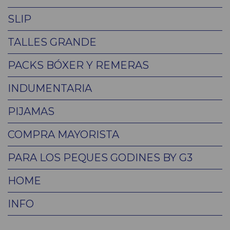
SLIP
TALLES GRANDE
PACKS BÓXER Y REMERAS
INDUMENTARIA
PIJAMAS
COMPRA MAYORISTA
PARA LOS PEQUES GODINES BY G3
HOME
INFO