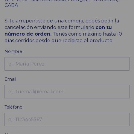
CABA
Si te arrepentiste de una compra, podés pedir la
cancelación enviando este formulario
con tu
número de orden.
Tenés como máximo hasta 10
días corridos desde que recibiste el producto.
Nombre
Email
Teléfono