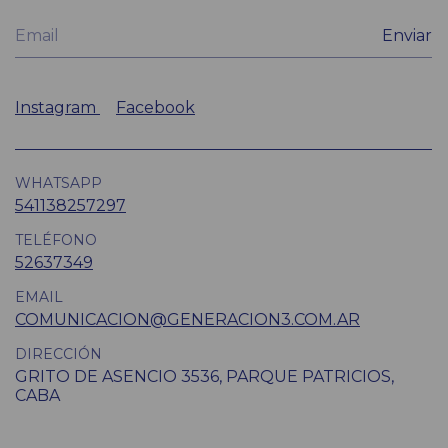
Instagram
Facebook
WHATSAPP
541138257297
TELÉFONO
52637349
EMAIL
COMUNICACION@GENERACION3.COM.AR
DIRECCIÓN
GRITO DE ASENCIO 3536, PARQUE PATRICIOS,
CABA