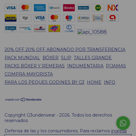
20% OFF 20% OFF ABONANDO POR TRANSFERENCIA
PACK MUNDIAL
BÓXER
SLIP
TALLES GRANDE
PACKS BÓXER Y REMERAS
INDUMENTARIA
PIJAMAS
COMPRA MAYORISTA
PARA LOS PEQUES GODINES BY G3
HOME
INFO
Copyright G3underwear - 2026. Todos los derechos
reservados.
Defensa de las y los consumidores. Para reclamos
ingresá