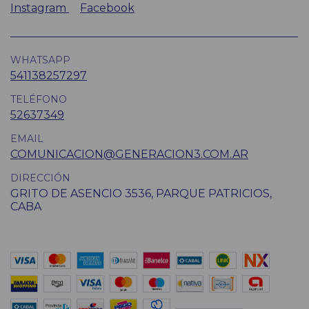
Instagram
Facebook
WHATSAPP
541138257297
TELÉFONO
52637349
EMAIL
COMUNICACION@GENERACION3.COM.AR
DIRECCIÓN
GRITO DE ASENCIO 3536, PARQUE PATRICIOS,
CABA