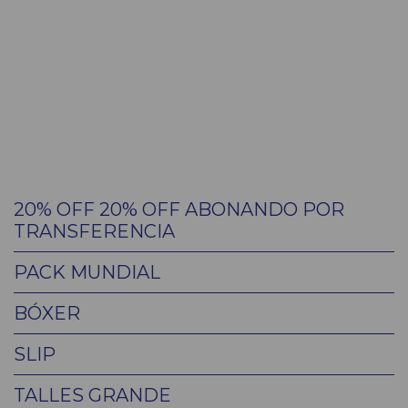
20% OFF 20% OFF ABONANDO POR
TRANSFERENCIA
PACK MUNDIAL
BÓXER
SLIP
TALLES GRANDE