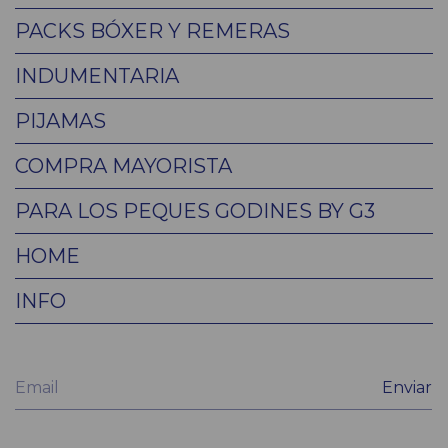
PACKS BÓXER Y REMERAS
INDUMENTARIA
PIJAMAS
COMPRA MAYORISTA
PARA LOS PEQUES GODINES BY G3
HOME
INFO