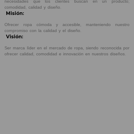
necesidades que los clientes buscan en un producto;
comodidad, calidad y diseño.
Misión:
Ofrecer ropa cómoda y accesible, manteniendo nuestro
compromiso con la calidad y el diseño.
Visión:
Ser marca líder en el mercado de ropa, siendo reconocida por
ofrecer calidad, comodidad e innovación en nuestros diseños.