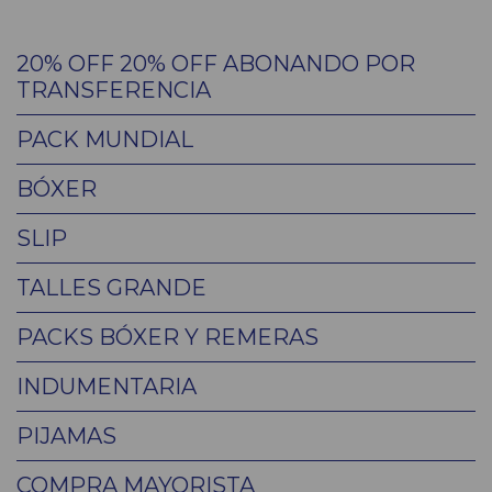
20% OFF 20% OFF ABONANDO POR
TRANSFERENCIA
PACK MUNDIAL
BÓXER
SLIP
TALLES GRANDE
PACKS BÓXER Y REMERAS
INDUMENTARIA
PIJAMAS
COMPRA MAYORISTA