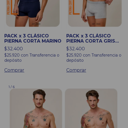
PACK x 3 CLÁSICO
PACK x 3 CLÁSICO
PIERNA CORTA MARINO
PIERNA CORTA GRIS
MELANGE
$32.400
$32.400
$25.920
con
Transferencia o
$25.920
con
Transferencia o
depósito
depósito
Comprar
Comprar
1
/
6