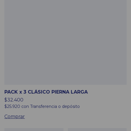
PACK x 3 CLÁSICO PIERNA LARGA
$32.400
$25.920
con
Transferencia o depósito
Comprar