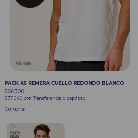
PACK X6 REMERA CUELLO REDONDO BLANCO
$96.300
$77.040
con
Transferencia o depósito
Comprar
1
/
2