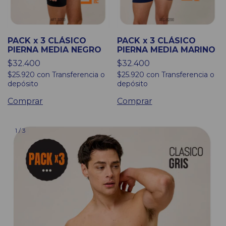
PACK x 3 CLÁSICO
PACK x 3 CLÁSICO
PIERNA MEDIA NEGRO
PIERNA MEDIA MARINO
$32.400
$32.400
$25.920
con
Transferencia o
$25.920
con
Transferencia o
depósito
depósito
Comprar
Comprar
1
/
3