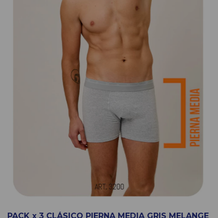
PACK x 3 CLÁSICO PIERNA MEDIA GRIS MELANGE