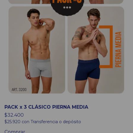
PACK x 3 CLÁSICO PIERNA MEDIA
$32.400
$25.920
con
Transferencia o depósito
Comprar