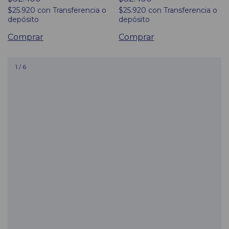
$25.920
con
Transferencia o
$25.920
con
Transferencia o
depósito
depósito
Comprar
Comprar
1
/
6