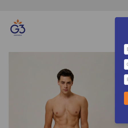
ABONÁ 