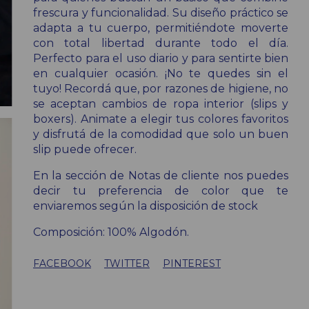
frescura y funcionalidad. Su diseño práctico se
adapta a tu cuerpo, permitiéndote moverte
con total libertad durante todo el día.
Perfecto para el uso diario y para sentirte bien
en cualquier ocasión. ¡No te quedes sin el
tuyo! Recordá que, por razones de higiene, no
se aceptan cambios de ropa interior (slips y
boxers). Animate a elegir tus colores favoritos
y disfrutá de la comodidad que solo un buen
slip puede ofrecer.
En la sección de Notas de cliente nos puedes
decir tu preferencia de color que te
enviaremos según la disposición de stock
Composición: 100% Algodón.
FACEBOOK
TWITTER
PINTEREST