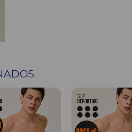
NADOS