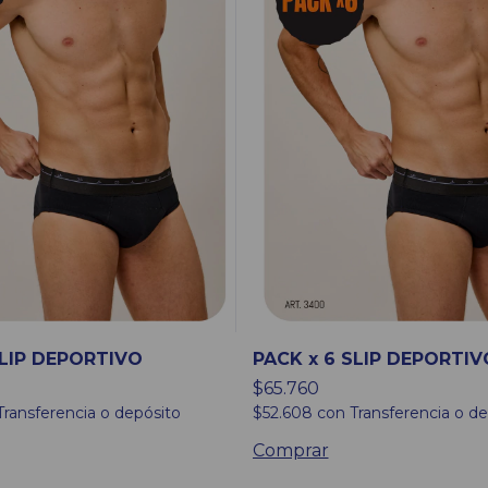
SLIP DEPORTIVO
PACK x 6 SLIP DEPORTIV
$65.760
Transferencia o depósito
$52.608
con
Transferencia o de
Comprar