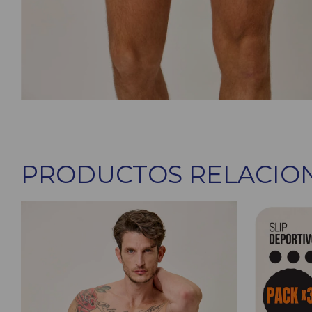
PRODUCTOS RELACIO