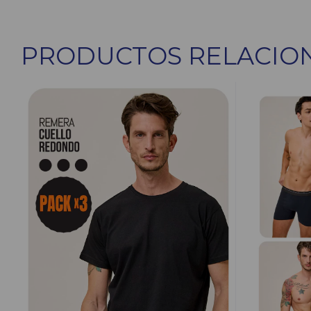
PRODUCTOS RELACIO