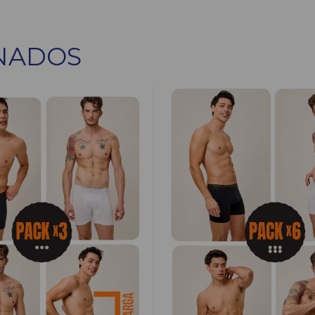
NADOS