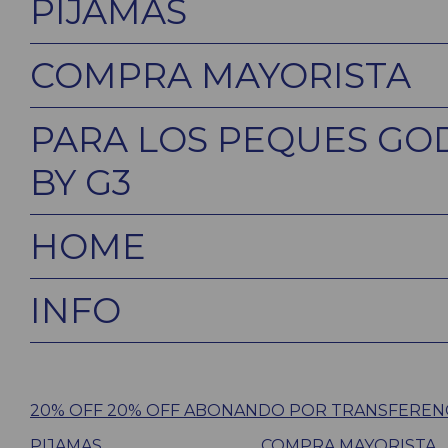
PIJAMAS
COMPRA MAYORISTA
PARA LOS PEQUES GO
BY G3
HOME
INFO
20% OFF 20% OFF ABONANDO POR TRANSFEREN
PIJAMAS
COMPRA MAYORISTA