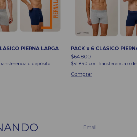
CLÁSICO PIERNA LARGA
PACK x 6 CLÁSICO PIERN
$64.800
Transferencia o depósito
$51.840
con
Transferencia o de
Comprar
ONANDO