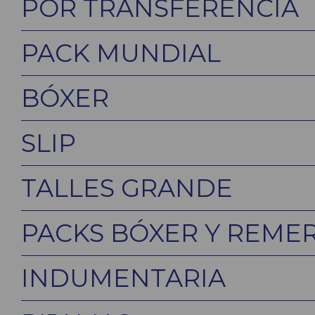
POR TRANSFERENCIA
PACK MUNDIAL
BÓXER
SLIP
TALLES GRANDE
PACKS BÓXER Y REME
INDUMENTARIA