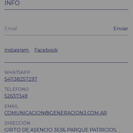
INFO
Instagram
Facebook
WHATSAPP
541138257297
TELÉFONO
52637349
EMAIL
COMUNICACION@GENERACION3.COM.AR
DIRECCIÓN
GRITO DE ASENCIO 3536, PARQUE PATRICIOS,