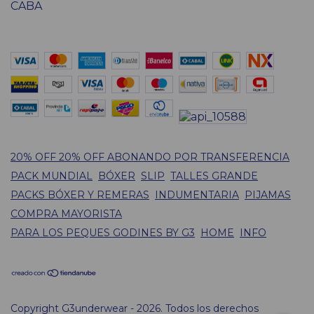
CABA
20% OFF 20% OFF ABONANDO POR TRANSFERENCIA
PACK MUNDIAL
BÓXER
SLIP
TALLES GRANDE
PACKS BÓXER Y REMERAS
INDUMENTARIA
PIJAMAS
COMPRA MAYORISTA
PARA LOS PEQUES GODINES BY G3
HOME
INFO
Copyright G3underwear - 2026. Todos los derechos