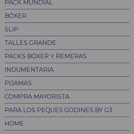
PACK MUNDIAL
BÓXER
SLIP
TALLES GRANDE
PACKS BÓXER Y REMERAS
INDUMENTARIA
PIJAMAS
COMPRA MAYORISTA
PARA LOS PEQUES GODINES BY G3
HOME