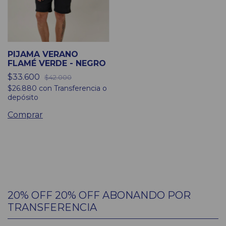
PIJAMA VERANO
FLAMÉ VERDE - NEGRO
$33.600
$42.000
$26.880
con
Transferencia o
depósito
Comprar
20% OFF 20% OFF ABONANDO POR
TRANSFERENCIA