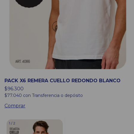
PACK X6 REMERA CUELLO REDONDO BLANCO
$96.300
$77.040
con
Transferencia o depósito
Comprar
1
/
2