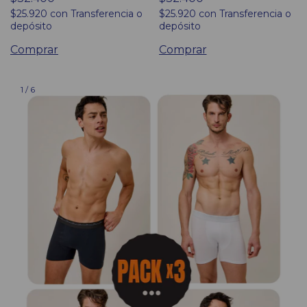
$25.920
con
Transferencia o
$25.920
con
Transferencia o
depósito
depósito
Comprar
Comprar
1
/
6