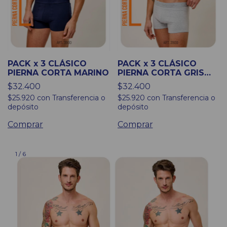
PACK x 3 CLÁSICO
PACK x 3 CLÁSICO
PIERNA CORTA MARINO
PIERNA CORTA GRIS
MELANGE
$32.400
$32.400
$25.920
con
Transferencia o
$25.920
con
Transferencia o
depósito
depósito
Comprar
Comprar
1
/
6