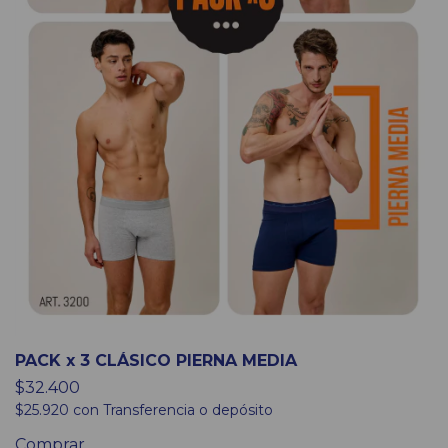
PACK x 3 CLÁSICO PIERNA MEDIA
$32.400
$25.920
con
Transferencia o depósito
Comprar