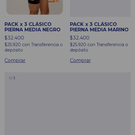
PACK x 3 CLÁSICO
PACK x 3 CLÁSICO
PIERNA MEDIA NEGRO
PIERNA MEDIA MARINO
$32.400
$32.400
$25.920
con
Transferencia o
$25.920
con
Transferencia o
depósito
depósito
Comprar
Comprar
1
/
3