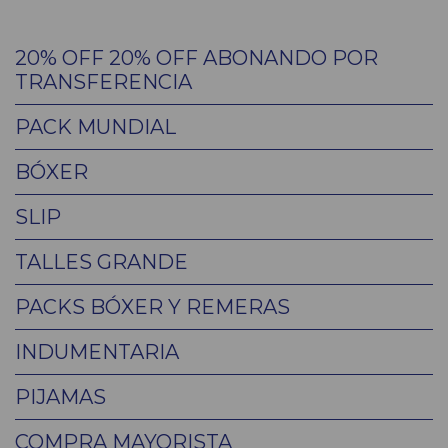
20% OFF 20% OFF ABONANDO POR
TRANSFERENCIA
PACK MUNDIAL
BÓXER
SLIP
TALLES GRANDE
PACKS BÓXER Y REMERAS
INDUMENTARIA
PIJAMAS
COMPRA MAYORISTA