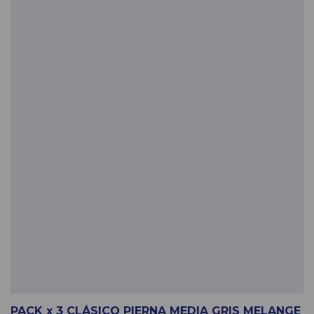
PACK x 3 CLÁSICO PIERNA MEDIA GRIS MELANGE