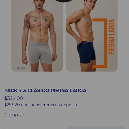
PACK x 3 CLÁSICO PIERNA LARGA
$32.400
$25.920
con
Transferencia o depósito
Comprar